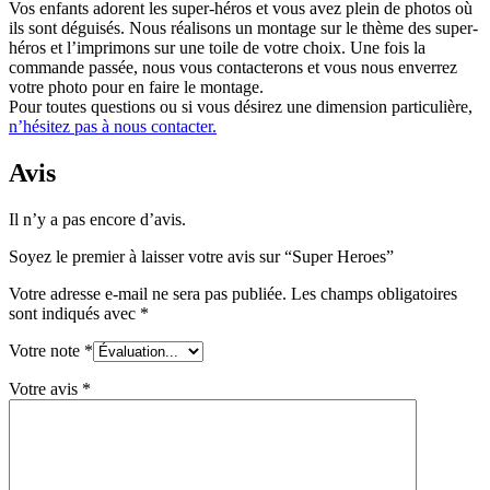
Vos enfants adorent les super-héros et vous avez plein de photos où
ils sont déguisés. Nous réalisons un montage sur le thème des super-
héros et l’imprimons sur une toile de votre choix. Une fois la
commande passée, nous vous contacterons et vous nous enverrez
votre photo pour en faire le montage.
Pour toutes questions ou si vous désirez une dimension particulière,
n’hésitez pas à nous contacter.
Avis
Il n’y a pas encore d’avis.
Soyez le premier à laisser votre avis sur “Super Heroes”
Votre adresse e-mail ne sera pas publiée.
Les champs obligatoires
sont indiqués avec
*
Votre note
*
Votre avis
*