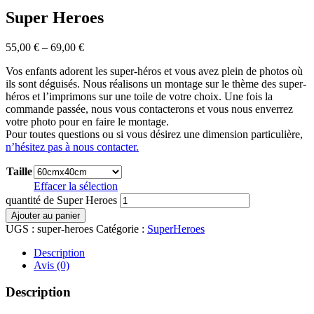
Super Heroes
55,00
€
–
69,00
€
Vos enfants adorent les super-héros et vous avez plein de photos où
ils sont déguisés. Nous réalisons un montage sur le thème des super-
héros et l’imprimons sur une toile de votre choix. Une fois la
commande passée, nous vous contacterons et vous nous enverrez
votre photo pour en faire le montage.
Pour toutes questions ou si vous désirez une dimension particulière,
n’hésitez pas à nous contacter.
Taille
Effacer la sélection
quantité de Super Heroes
Ajouter au panier
UGS :
super-heroes
Catégorie :
SuperHeroes
Description
Avis (0)
Description