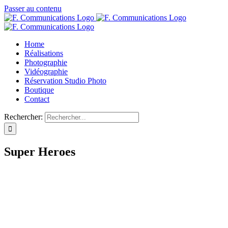
Passer au contenu
Home
Réalisations
Photographie
Vidéographie
Réservation Studio Photo
Boutique
Contact
Rechercher:
Super Heroes