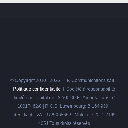
© Copyright 2010 -
2026 | F. Communications sàrl |
Politique confidentialité
| Société à responsabilité
limitée au capital de 12.500,00 € | Autorisations n°
10017462/0 | R.C.S. Luxembourg: B 164.939 |
Identifiant TVA: LU25068662 | Matricule 2011 2445
405 l Tous droits réservés