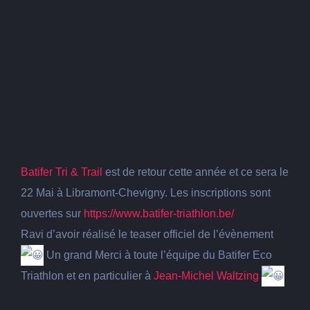
Batifer Tri & Trail
est de retour cette année et ce sera le
22 Mai à Libramont-Chevigny. Les inscriptions sont
ouvertes sur
https://www.batifer-triathlon.be/
Ravi d’avoir réalisé le teaser officiel de l’évènement
Un grand Merci à toute l’équipe du Batifer Eco
Triathlon et en particulier à
Jean-Michel Waltzing