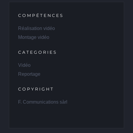
COMPÉTENCES
Réalisation vidéo
Montage vidéo
CATEGORIES
Vidéo
Reportage
COPYRIGHT
F. Communications sàrl