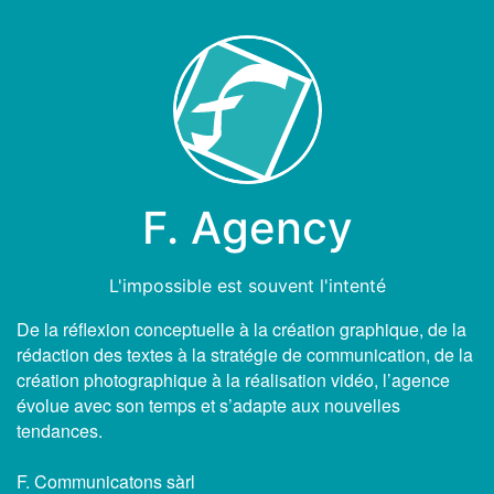
F. Agency
L'impossible est souvent l'intenté
De la réflexion conceptuelle à la création graphique, de la
rédaction des textes à la stratégie de communication, de la
création photographique à la réalisation vidéo, l’agence
évolue avec son temps et s’adapte aux nouvelles
tendances.
F. Communicatons sàrl