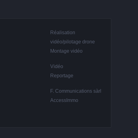
Réalisation
vidéo/pilotage drone
Montage vidéo
Vidéo
Reportage
F. Communications sàrl
AccessImmo