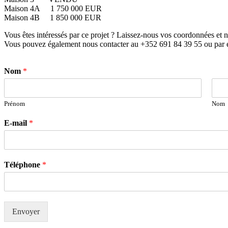
Maison 4A 1 750 000 EUR
Maison 4B 1 850 000 EUR
Vous êtes intéressés par ce projet ? Laissez-nous vos coordonnées et n
Vous pouvez également nous contacter au +352 691 84 39 55 ou par
Nom
*
Prénom
Nom
E-mail
*
Téléphone
*
Envoyer