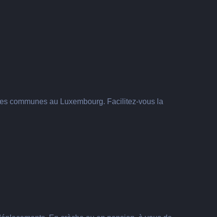
n des communes au Luxembourg. Facilitez-vous la