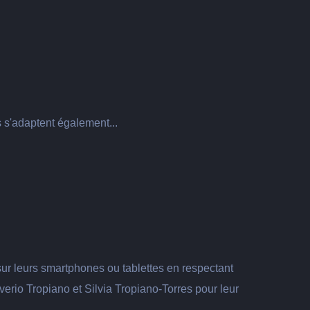
s s'adaptent également...
 sur leurs smartphones ou tablettes en respectant
erio Tropiano et Silvia Tropiano-Torres pour leur