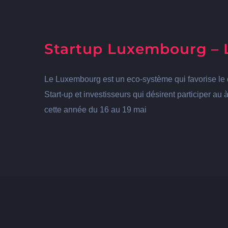
Startup Luxembourg – 
Le Luxembourg est un eco-système qui favorise le d
Start-up et investisseurs qui désirent participer a
cette année du 16 au 19 mai