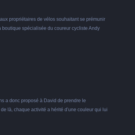
aux propriétaires de vélos souhaitant se prémunir
 boutique spécialisée du coureur cycliste Andy
ions a donc proposé à David de prendre le
e là, chaque activité a hérité d'une couleur qui lui