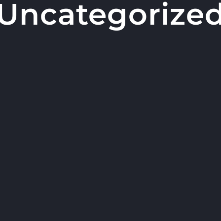
Uncategorize