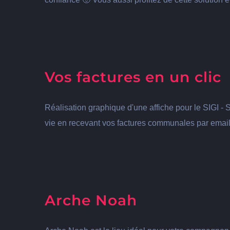
Vos factures en un clic
Réalisation graphique d'une affiche pour le SIGI 
vie en recevant vos factures communales par emai
Arche Noah