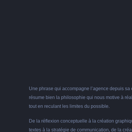
Une phrase qui accompagne l’agence depuis sa c
résume bien la philosophie qui nous motive à réa
tout en reculant les limites du possible.
De la réflexion conceptuelle à la création graphiq
textes à la stratégie de communication, de la cré