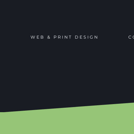
WEB & PRINT DESIGN
C