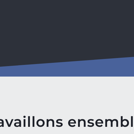
availlons ensembl