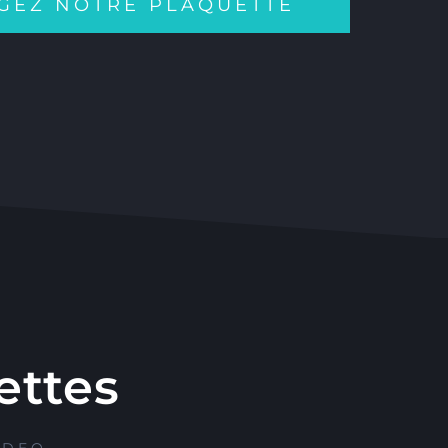
GEZ NOTRE PLAQUETTE
ettes