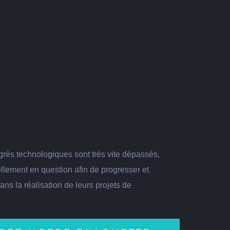
rès technologiques sont très vite dépassés,
llement en question afin de progresser et
ns la réalisation de leurs projets de