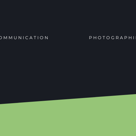
OMMUNICATION
PHOTOGRAPHI