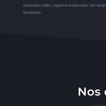
réalisation vidéo, l’agence évolue avec son temp
tendances.
Nos 