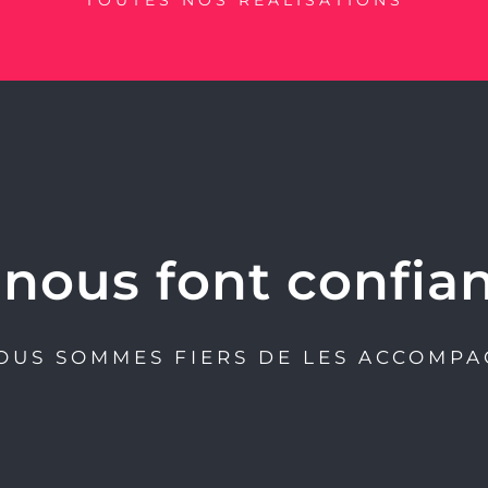
s nous font confia
OUS SOMMES FIERS DE LES ACCOMP