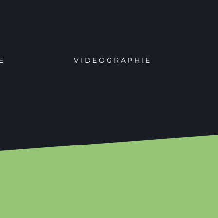
E
VIDEOGRAPHIE