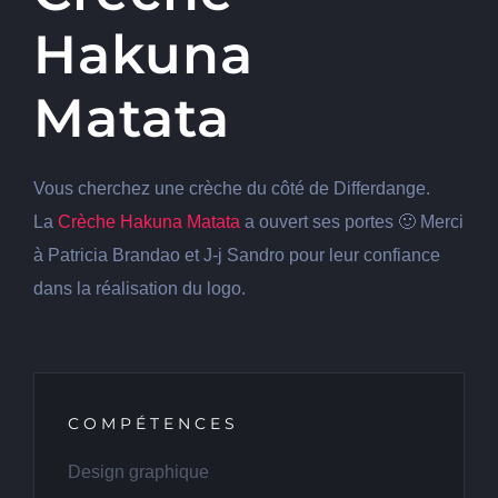
Hakuna
Matata
Vous cherchez une crèche du côté de Differdange.
La
Crèche Hakuna Matata
a ouvert ses portes
🙂
Merci
à Patricia Brandao et J-j Sandro pour leur confiance
dans la réalisation du logo.
COMPÉTENCES
Design graphique