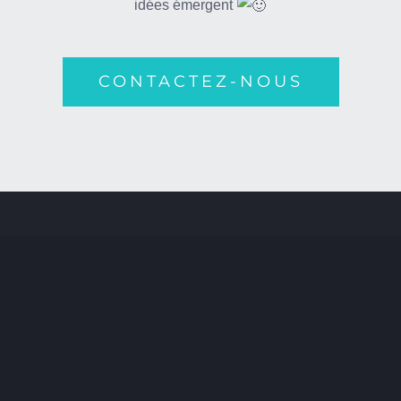
idées émergent
CONTACTEZ-NOUS