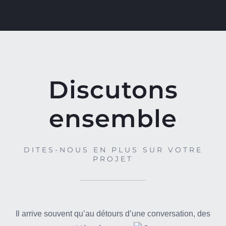
Discutons
ensemble
DITES-NOUS EN PLUS SUR VOTRE
PROJET
Il arrive souvent qu’au détours d’une conversation, des