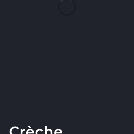
Loading...
Crèche